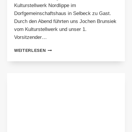
Kulturstellwerk Nordlippe im
Dorfgemeinschaftshaus in Selbeck zu Gast.
Durch den Abend führten uns Jochen Brunsiek
vom Kulturstellwerk und unser 1.
Vorsitzender…
KNEIPENKULTUR
WEITERLESEN
2025