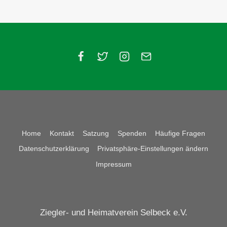
Home
Kontakt
Satzung
Spenden
Häufige Fragen
Datenschutzerklärung
Privatsphäre-Einstellungen ändern
Impressum
Ziegler- und Heimatverein Selbeck e.V.