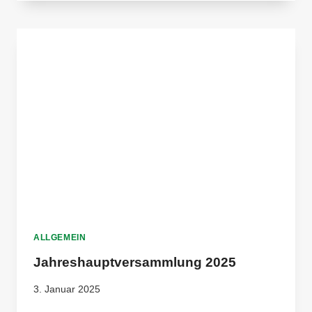
WÄCHST
ALLGEMEIN
Jahreshauptversammlung 2025
3. Januar 2025