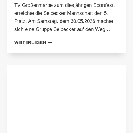
TV Großenmarpe zum diesjährigen Sportfest,
erreichte die Selbecker Mannschaft den 5.
Platz. Am Samstag, dem 30.05.2026 machte
sich eine Gruppe Selbecker auf den Weg…
5.
WEITERLESEN
PLATZ
BEIM
SPIEL
OHNE
GRENZEN