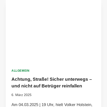
ALLGEMEIN
Achtung, Straße! Sicher unterwegs –
und nicht auf Betrüger reinfallen
6. März 2025
Am 04.03.2025 | 19 Uhr, hielt Volker Holstein,