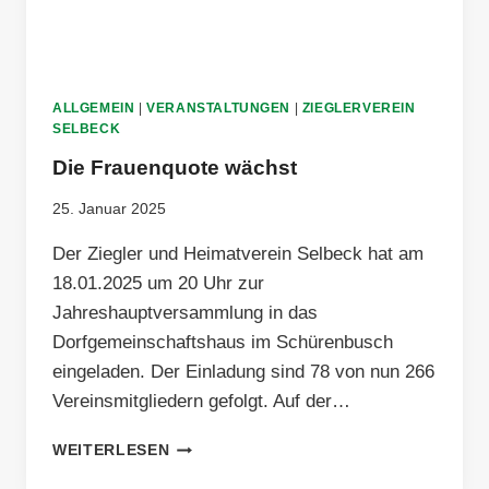
ALLGEMEIN
|
VERANSTALTUNGEN
|
ZIEGLERVEREIN
SELBECK
Die Frauenquote wächst
25. Januar 2025
Der Ziegler und Heimatverein Selbeck hat am
18.01.2025 um 20 Uhr zur
Jahreshauptversammlung in das
Dorfgemeinschaftshaus im Schürenbusch
eingeladen. Der Einladung sind 78 von nun 266
Vereinsmitgliedern gefolgt. Auf der…
DIE
WEITERLESEN
FRAUENQUOTE