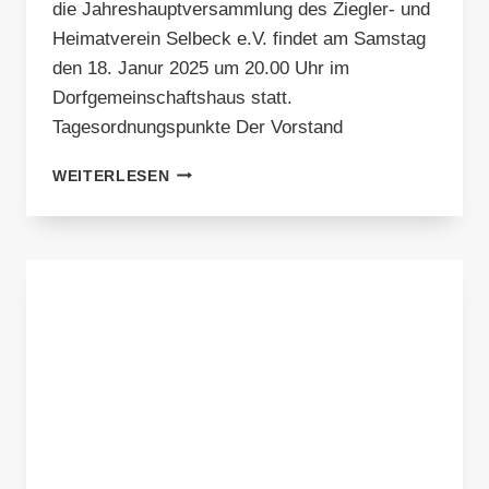
die Jahreshauptversammlung des Ziegler- und
Heimatverein Selbeck e.V. findet am Samstag
den 18. Janur 2025 um 20.00 Uhr im
Dorfgemeinschaftshaus statt.
Tagesordnungspunkte Der Vorstand
JAHRESHAUPTVERSAMMLUNG
WEITERLESEN
2025