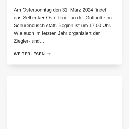
Am Ostersonntag den 31. März 2024 findet
das Selbecker Osterfeuer an der Grillhütte im
Schürenbusch statt. Beginn ist um 17.00 Uhr.
Wie auch im letzten Jahr organisiert der
Ziegler- und…
SELBECKER
WEITERLESEN
OSTERFEUER
2024