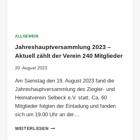
ALLGEMEIN
Jahreshauptversammlung 2023 –
Aktuell zählt der Verein 240 Mitglieder
20. August 2023
Am Samstag den 19. August 2023 fand die
Jahreshauptversammlung des Ziegler- und
Heimatverein Selbeck e.V. statt. Ca. 60
Mitglieder folgten der Einladung und fanden
sich um 19.00 Uhr an der…
JAHRESHAUPTVERSAMMLUNG
WEITERLESEN
2023