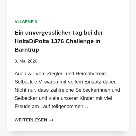
ALLGEMEIN
Ein unvergesslicher Tag bei der
HoltaDiPolta 1376 Challenge in
Barntrup
3. Mai 2026
Auch wir vom Ziegler- und Heimatverein
Selbeck e.V. waren mit vollem Einsatz dabei.
Nicht nur, dass zahlreiche Selbeckerinnen und
Selbecker und viele unserer Kinder mit viel
Freude am Lauf teilgenommen…
EIN
WEITERLESEN
UNVERGESSLICHER
TAG