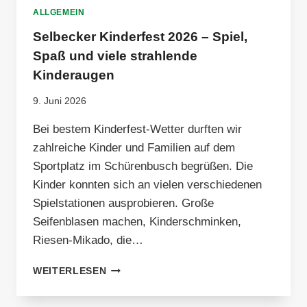
ALLGEMEIN
Selbecker Kinderfest 2026 – Spiel,
Spaß und viele strahlende
Kinderaugen
9. Juni 2026
Bei bestem Kinderfest-Wetter durften wir
zahlreiche Kinder und Familien auf dem
Sportplatz im Schürenbusch begrüßen. Die
Kinder konnten sich an vielen verschiedenen
Spielstationen ausprobieren. Große
Seifenblasen machen, Kinderschminken,
Riesen-Mikado, die…
SELBECKER
WEITERLESEN
KINDERFEST
2026