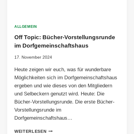
ALLGEMEIN
Off Topic: Bücher-Vorstellungsrunde
im Dorfgemeinschaftshaus
17. November 2024
Heute zeigen wir euch, was für wunderbare
Möglichkeiten sich im Dorfgemeinschaftshaus
ergeben und wie dieses von den Mitgliedern
und Selbeckern genutzt wird. Heute: Die
Bücher-Vorstellungsrunde. Die erste Bücher-
Vorstellungsrunde im
Dorfgemeinschaftshaus…
OFF
WEITERLESEN