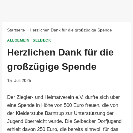
Startseite
»
Herzlichen Dank für die großzügige Spende
ALLGEMEIN
|
SELBECK
Herzlichen Dank für die
großzügige Spende
15. Juli 2025
Der Ziegler- und Heimatverein e.V. durfte sich über
eine Spende in Höhe von 500 Euro freuen, die von
der Kleiderstube Barntrup zur Unterstützung der
Jugend überreicht wurde. Die Selbecker Dorfjugend
erhielt davon 250 Euro, die bereits sinnvoll für das