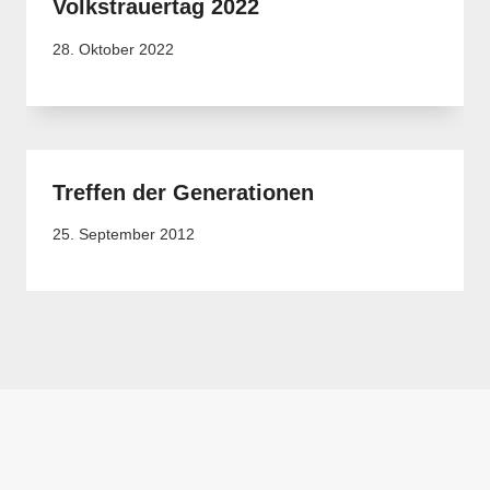
Volkstrauertag 2022
28. Oktober 2022
Treffen der Generationen
25. September 2012