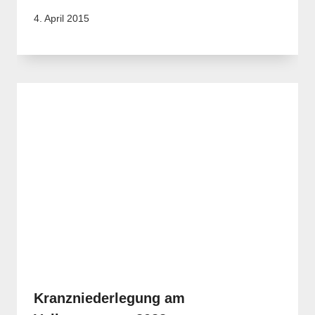
4. April 2015
Kranzniederlegung am