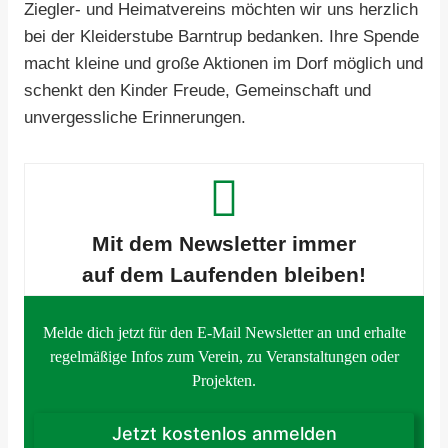
Ziegler- und Heimatvereins möchten wir uns herzlich
bei der Kleiderstube Barntrup bedanken. Ihre Spende
macht kleine und große Aktionen im Dorf möglich und
schenkt den Kinder Freude, Gemeinschaft und
unvergessliche Erinnerungen.
Mit dem Newsletter
immer
auf dem Laufenden bleiben!
Melde dich jetzt für den E-Mail Newsletter an und erhalte
regelmäßige Infos zum Verein, zu Veranstaltungen oder
Projekten.
Jetzt kostenlos anmelden