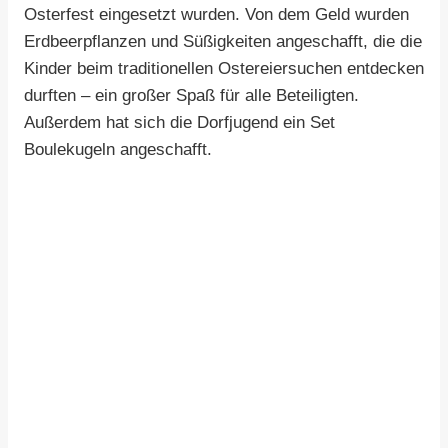
Osterfest eingesetzt wurden. Von dem Geld wurden
Erdbeerpflanzen und Süßigkeiten angeschafft, die die
Kinder beim traditionellen Ostereiersuchen entdecken
durften – ein großer Spaß für alle Beteiligten.
Außerdem hat sich die Dorfjugend ein Set
Boulekugeln angeschafft.