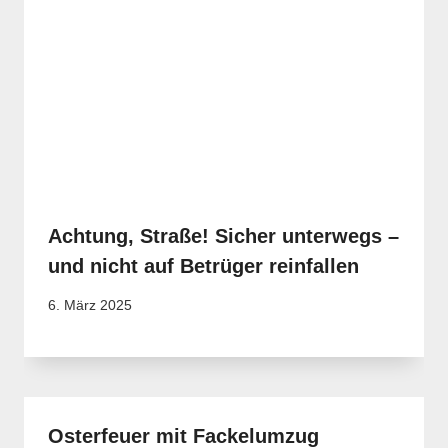
Achtung, Straße! Sicher unterwegs –
und nicht auf Betrüger reinfallen
6. März 2025
Osterfeuer mit Fackelumzug