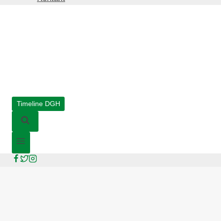
Timeline DGH