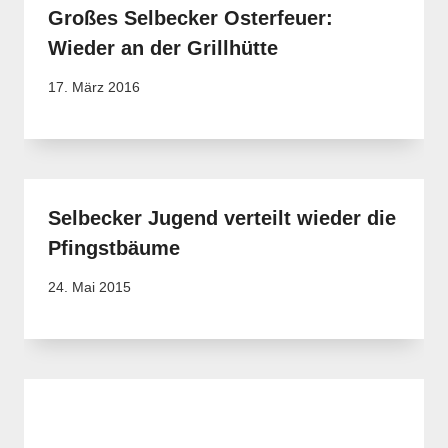
Großes Selbecker Osterfeuer:
Wieder an der Grillhütte
17. März 2016
Selbecker Jugend verteilt wieder die
Pfingstbäume
24. Mai 2015