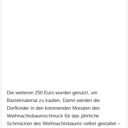
Die weiteren 250 Euro wurden genutzt, um
Bastelmaterial zu kaufen. Damit werden die
Dorfkinder in den kommenden Monaten den
Weihnachtsbaumschmuck für das jährliche
Schmücken des Weihnachtsbaums selbst gestaltet –