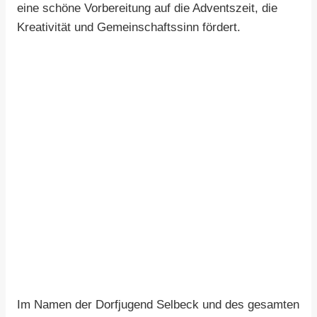
eine schöne Vorbereitung auf die Adventszeit, die
Kreativität und Gemeinschaftssinn fördert.
Im Namen der Dorfjugend Selbeck und des gesamten