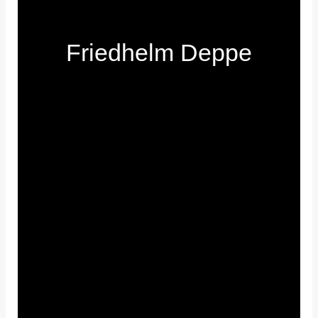
Friedhelm Deppe