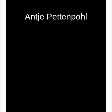
Antje Pettenpohl