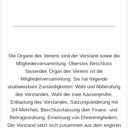
meine Anfrage beantwortet werden kann.
Senden
Die Organe des Vereins sind der Vorstand sowie die
Mitgliederversammlung. Oberstes Beschluss
fassendes Organ des Vereins ist die
Mitgliederversammlung. Sie hat folgende
unabweisbare Zuständigkeiten: Wahl und Abberufung
des Vorstandes, Wahl der zwei Kassenprüfer,
Entlastung des Vorstandes, Satzungsänderung mit
3/4 Mehrheit, Beschlussfassung über Finanz- und
Beitragsordnung, Ernennung von Ehrenmitgliedern.
Der Vorstand setzt sich zusammen aus dem engeren