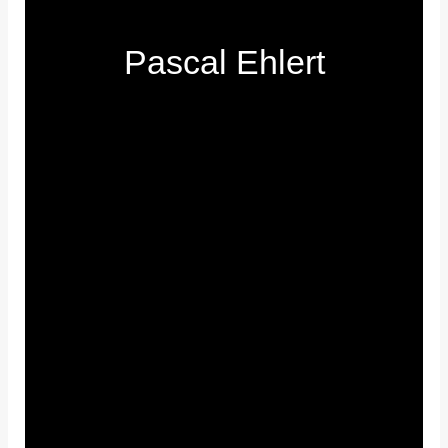
Pascal Ehlert