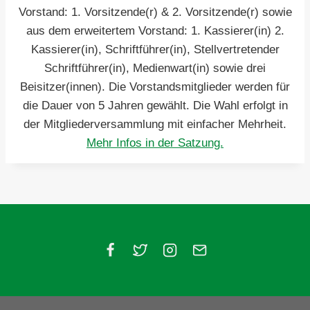
Vorstand: 1. Vorsitzende(r) & 2. Vorsitzende(r) sowie
aus dem erweitertem Vorstand: 1. Kassierer(in) 2.
Kassierer(in), Schriftführer(in), Stellvertretender
Schriftführer(in), Medienwart(in) sowie drei
Beisitzer(innen). Die Vorstandsmitglieder werden für
die Dauer von 5 Jahren gewählt. Die Wahl erfolgt in
der Mitgliederversammlung mit einfacher Mehrheit.
Mehr Infos in der Satzung.