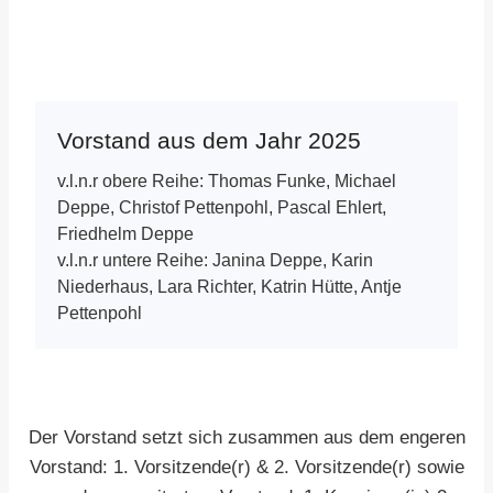
Vorstand aus dem Jahr 2025
v.l.n.r obere Reihe: Thomas Funke, Michael
Deppe, Christof Pettenpohl, Pascal Ehlert,
Friedhelm Deppe
v.l.n.r untere Reihe: Janina Deppe, Karin
Niederhaus, Lara Richter, Katrin Hütte, Antje
Pettenpohl
Der Vorstand setzt sich zusammen aus dem engeren
Vorstand: 1. Vorsitzende(r) & 2. Vorsitzende(r) sowie