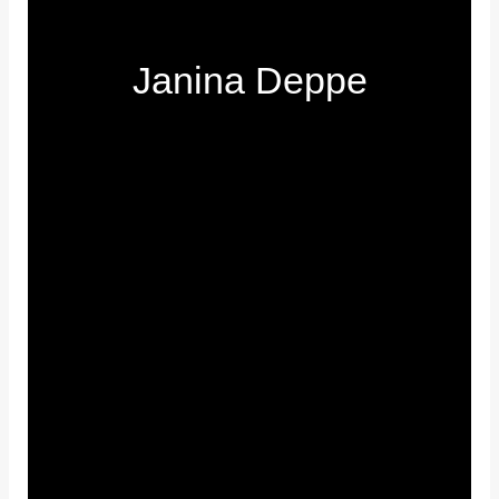
Janina Deppe