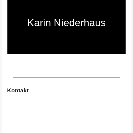
Karin Niederhaus
Kontakt
Name
Vorname
Nachname