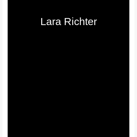
Lara Richter