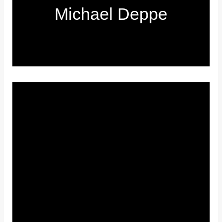
Michael Deppe