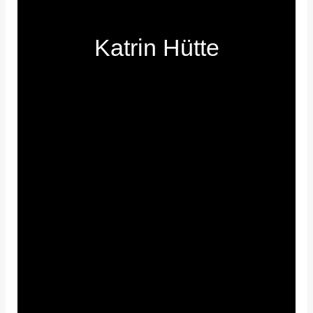
Katrin Hütte