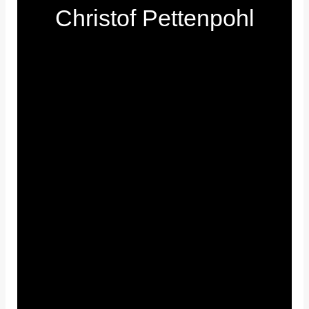
Christof Pettenpohl