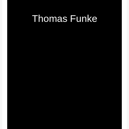
Thomas Funke