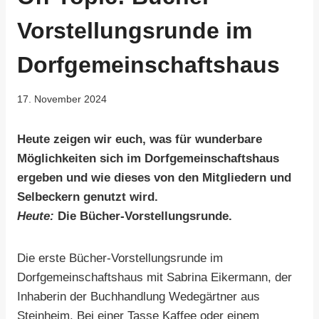
Vorstellungsrunde im
Dorfgemeinschaftshaus
17. November 2024
Heute zeigen wir euch, was für wunderbare
Möglichkeiten sich im Dorfgemeinschaftshaus
ergeben und wie dieses von den Mitgliedern und
Selbeckern genutzt wird.
Heute:
Die Bücher-Vorstellungsrunde.
Die erste Bücher-Vorstellungsrunde im
Dorfgemeinschaftshaus mit Sabrina Eikermann, der
Inhaberin der Buchhandlung Wedegärtner aus
Steinheim. Bei einer Tasse Kaffee oder einem