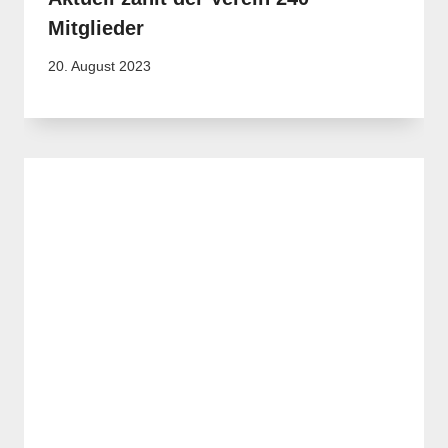
Mitglieder
20. August 2023