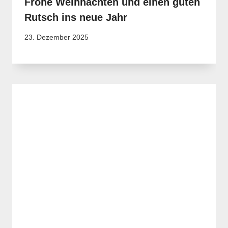
Frohe Weihnachten und einen guten
Rutsch ins neue Jahr
23. Dezember 2025