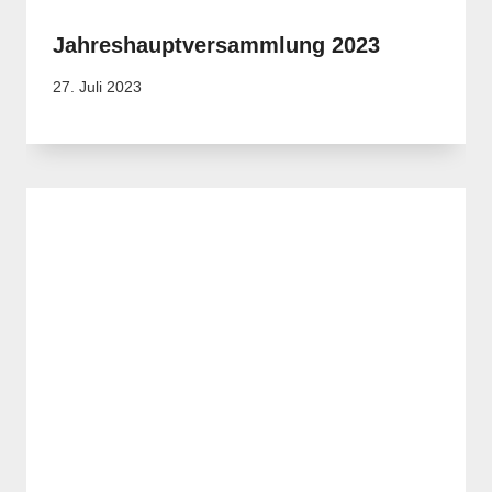
Jahreshauptversammlung 2023
27. Juli 2023