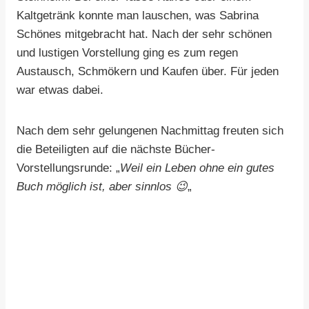
Kaltgetränk konnte man lauschen, was Sabrina
Schönes mitgebracht hat. Nach der sehr schönen
und lustigen Vorstellung ging es zum regen
Austausch, Schmökern und Kaufen über. Für jeden
war etwas dabei.
Nach dem sehr gelungenen Nachmittag freuten sich
die Beteiligten auf die nächste Bücher-
Vorstellungsrunde: „
Weil ein Leben ohne ein gutes
Buch möglich ist, aber sinnlos 😉
„