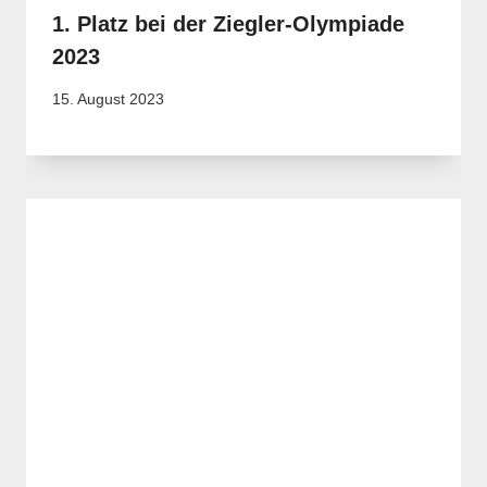
1. Platz bei der Ziegler-Olympiade
2023
15. August 2023