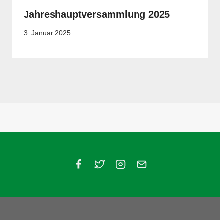
Jahreshauptversammlung 2025
3. Januar 2025