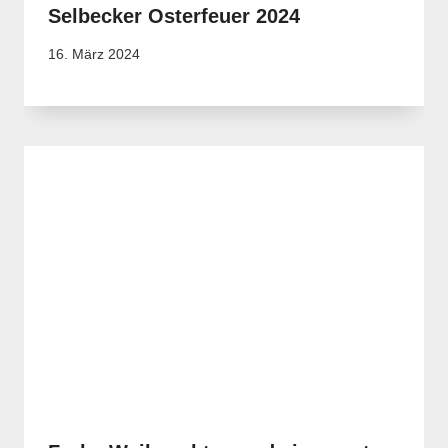
Selbecker Osterfeuer 2024
16. März 2024