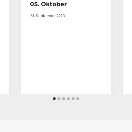
05. Oktober
23. September 2013