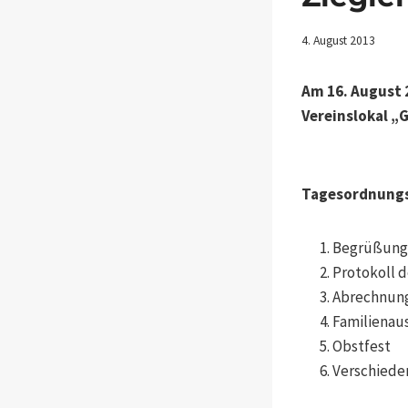
4. August 2013
Am 16. August 
Vereinslokal „G
Tagesordnung
Begrüßung
Protokoll 
Abrechnung
Familienau
Obstfest
Verschiede