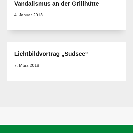
Vandalismus an der Grillhütte
4. Januar 2013
Lichtbildvortrag „Südsee“
7. März 2018