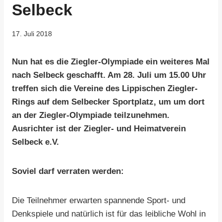
Selbeck
17. Juli 2018
Nun hat es die Ziegler-Olympiade ein weiteres Mal
nach Selbeck geschafft. Am 28. Juli um 15.00 Uhr
treffen sich die Vereine des Lippischen Ziegler-
Rings auf dem Selbecker Sportplatz, um um dort
an der Ziegler-Olympiade teilzunehmen.
Ausrichter ist der Ziegler- und Heimatverein
Selbeck e.V.
Soviel darf verraten werden:
Die Teilnehmer erwarten spannende Sport- und
Denkspiele und natürlich ist für das leibliche Wohl in