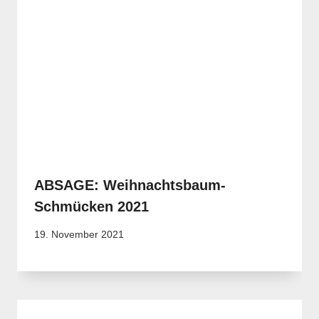
ABSAGE: Weihnachtsbaum-
Schmücken 2021
19. November 2021