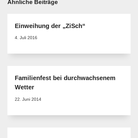
Ähnliche Beiträge
Einweihung der „ZiSch“
4. Juli 2016
Familienfest bei durchwachsenem
Wetter
22. Juni 2014