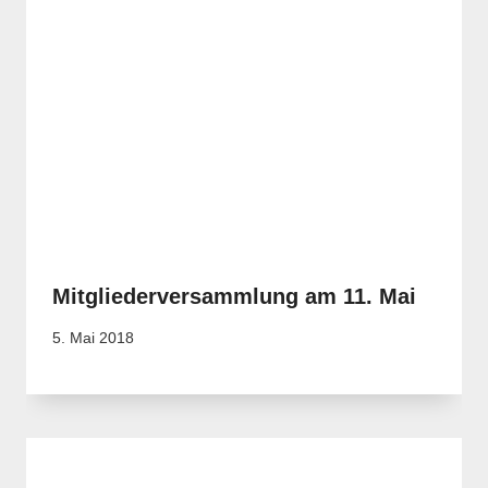
Mitgliederversammlung am 11. Mai
5. Mai 2018