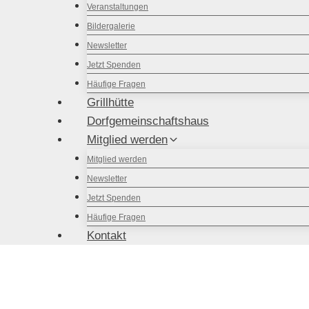
Veranstaltungen
Bildergalerie
Newsletter
Jetzt Spenden
Häufige Fragen
Grillhütte
Dorfgemeinschaftshaus
Mitglied werden
Mitglied werden
Newsletter
Jetzt Spenden
Häufige Fragen
Kontakt