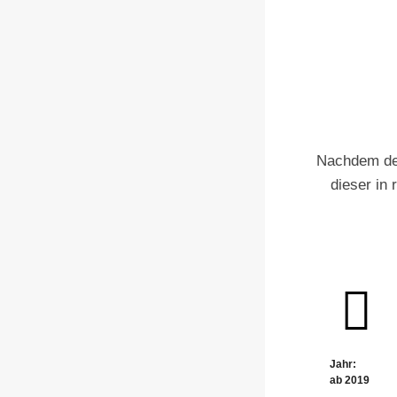
Nachdem der
dieser in
Jahr:
ab 2019