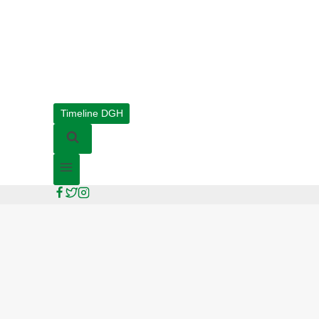
Timeline DGH