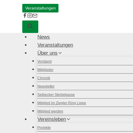
Veranstaltungen
News
Veranstaltungen
Über uns
Vorstand
Mitglieder
Chronik
Newsletter
Selbecker Sterbekasse
Mitglied im Ziegler-Ring Lippe
Mitglied werden
Vereinsleben
Projekte