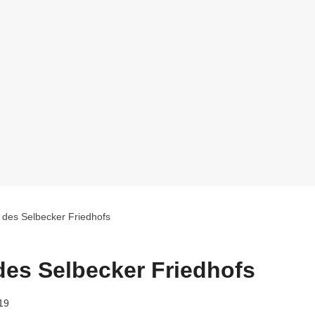
 des Selbecker Friedhofs
des Selbecker Friedhofs
19