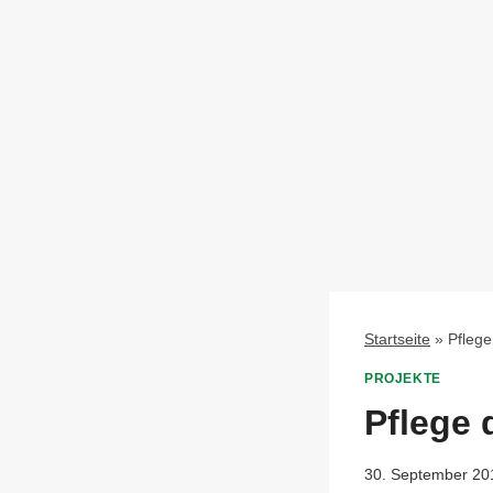
Startseite
»
Pflege
PROJEKTE
Pflege 
30. September 20