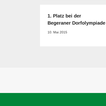
1. Platz bei der
Begeraner Dorfolympiade
10. Mai 2015