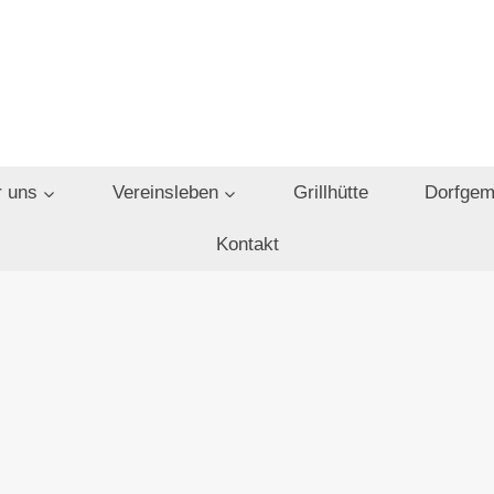
 uns
Vereinsleben
Grillhütte
Dorfgem
Kontakt