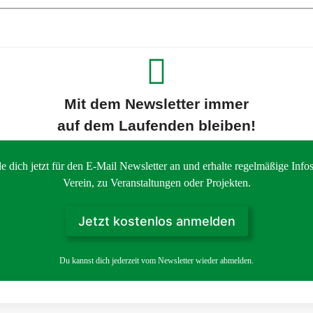
Mit dem Newsletter
immer
auf dem Laufenden bleiben!
e dich jetzt für den E-Mail Newsletter an und erhalte regelmäßige Info
Verein, zu Veranstaltungen oder Projekten.
Jetzt kostenlos anmelden
Du kannst dich jederzeit vom Newsletter wieder abmelden.