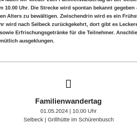
 um 10.00 Uhr. Die Strecke wird spontan bekannt gegeben –
en Alters zu bewältigen. Zwischendrin wird es ein Frühs
r wird nach Selbeck zurückgekehrt, dort gibt es Lecke
 sowie Erfrischungsgetränke für die Teilnehmer. Anschli
mütlich ausgeklungen.
Familienwandertag
01.05.2024 | 10.00 Uhr
Selbeck | Grillhütte im Schürenbusch