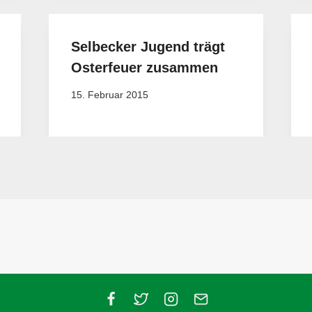
Selbecker Jugend trägt
Osterfeuer zusammen
15. Februar 2015