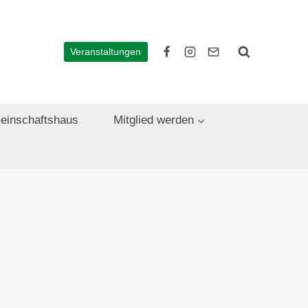
Veranstaltungen
einschaftshaus
Mitglied werden