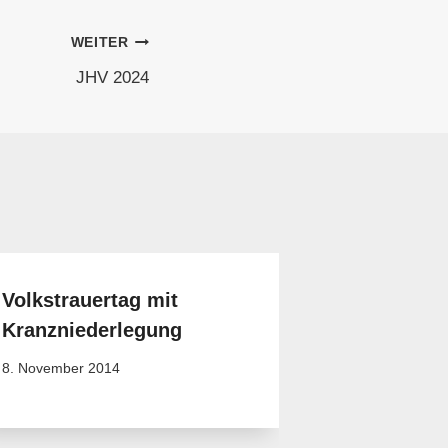
WEITER
JHV 2024
Volkstrauertag mit
Kranzniederlegung
8. November 2014