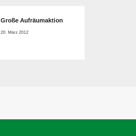
Große Aufräumaktion
20. März 2012