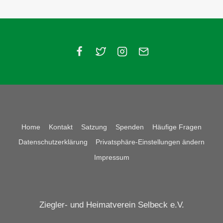
Home
Kontakt
Satzung
Spenden
Häufige Fragen
Datenschutzerklärung
Privatsphäre-Einstellungen ändern
Impressum
Ziegler- und Heimatverein Selbeck e.V.