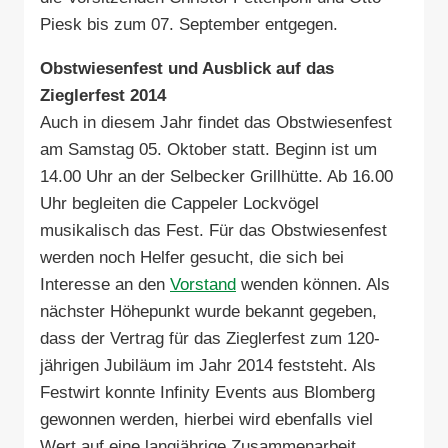
Piesk bis zum 07. September entgegen.
Obstwiesenfest und Ausblick auf das
Zieglerfest 2014
Auch in diesem Jahr findet das Obstwiesenfest
am Samstag 05. Oktober statt. Beginn ist um
14.00 Uhr an der Selbecker Grillhütte. Ab 16.00
Uhr begleiten die Cappeler Lockvögel
musikalisch das Fest. Für das Obstwiesenfest
werden noch Helfer gesucht, die sich bei
Interesse an den
Vorstand
wenden können. Als
nächster Höhepunkt wurde bekannt gegeben,
dass der Vertrag für das Zieglerfest zum 120-
jährigen Jubiläum im Jahr 2014 feststeht. Als
Festwirt konnte Infinity Events aus Blomberg
gewonnen werden, hierbei wird ebenfalls viel
Wert auf eine langjährige Zusammenarbeit