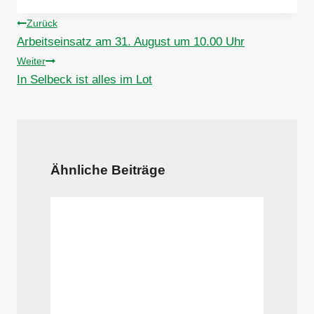
Beitragsnavigation
Zurück
Arbeitseinsatz am 31. August um 10.00 Uhr
Weiter
In Selbeck ist alles im Lot
Ähnliche Beiträge