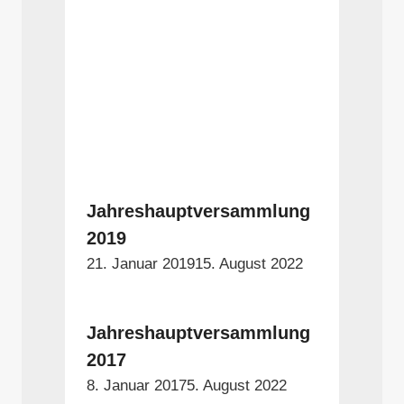
Jahreshauptversammlung
2019
21. Januar 2019
15. August 2022
Jahreshauptversammlung
2017
8. Januar 2017
5. August 2022