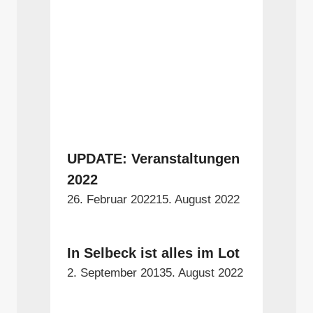
UPDATE: Veranstaltungen
2022
26. Februar 2022
15. August 2022
In Selbeck ist alles im Lot
2. September 2013
5. August 2022