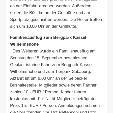
an der Einfahrt erneuert werden. Außerdem
sollen die Büsche an der Grillhütte und am
Sportplatz geschnitten werden. Die Helfer treffen
sich um 10.00 Uhr an der Grillhütte.
Familienausflug zum Bergpark Kassel-
Wilhelmshöhe
Des Weiteren wurde ein Familienausflug am
Sonntag den 15. September beschlossen.
Geplant ist eine Fahrt zum Bergpark Kassel-
Wilhelmshöhe und zum Tierpark Sababurg.
Abfahrt ist um 8.00 Uhr an der Selbecker
Bushaltestelle. Mitglieder sowie deren Partner
zahlen 10,- EUR / Person, Kinder fahren
kostenlos mit. Für Nicht-Mitglieder beträgt der
Preis 15,- EUR / Person. Anmeldungen nehmen
die Vorsitzenden Christof Pettenpohl und Otto