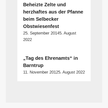
Beheizte Zelte und
herzhaftes aus der Pfanne
beim Selbecker
Obstwiesenfest
25. September 2014
5. August
2022
„Tag des Ehrenamts“ in
Barntrup
11. November 2012
5. August 2022