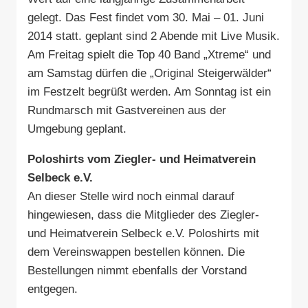
gelegt. Das Fest findet vom 30. Mai – 01. Juni
2014 statt. geplant sind 2 Abende mit Live Musik.
Am Freitag spielt die Top 40 Band „Xtreme“ und
am Samstag dürfen die „Original Steigerwälder“
im Festzelt begrüßt werden. Am Sonntag ist ein
Rundmarsch mit Gastvereinen aus der
Umgebung geplant.
Poloshirts vom Ziegler- und Heimatverein
Selbeck e.V.
An dieser Stelle wird noch einmal darauf
hingewiesen, dass die Mitglieder des Ziegler-
und Heimatverein Selbeck e.V. Poloshirts mit
dem Vereinswappen bestellen können. Die
Bestellungen nimmt ebenfalls der Vorstand
entgegen.