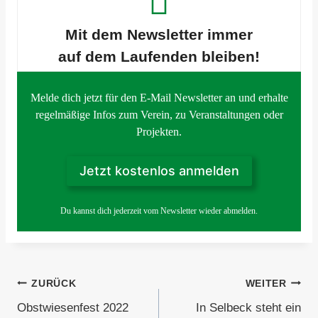
Mit dem Newsletter
immer
auf dem Laufenden bleiben!
Melde dich jetzt für den E-Mail Newsletter an und erhalte
regelmäßige Infos zum Verein, zu Veranstaltungen oder
Projekten.
Jetzt kostenlos anmelden
Du kannst dich jederzeit vom Newsletter wieder abmelden.
Beitragsnavigation
ZURÜCK
WEITER
Obstwiesenfest 2022
In Selbeck steht ein