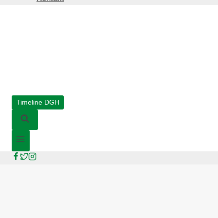
Timeline DGH