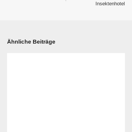
Insektenhotel
Ähnliche Beiträge