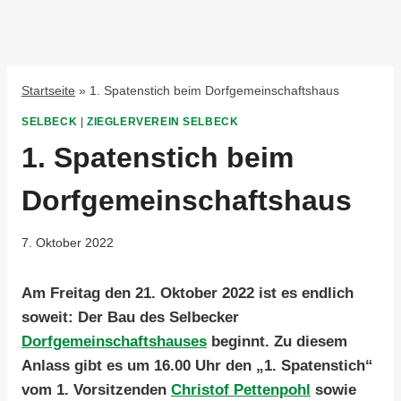
Startseite
»
1. Spatenstich beim Dorfgemeinschaftshaus
SELBECK
|
ZIEGLERVEREIN SELBECK
1. Spatenstich beim
Dorfgemeinschaftshaus
7. Oktober 2022
Am Freitag den 21. Oktober 2022 ist es endlich
soweit: Der Bau des Selbecker
Dorfgemeinschaftshauses
beginnt. Zu diesem
Anlass gibt es um 16.00 Uhr den „1. Spatenstich“
vom 1. Vorsitzenden
Christof Pettenpohl
sowie