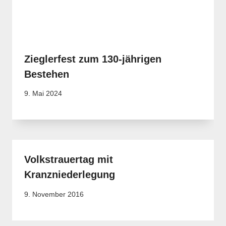
Zieglerfest zum 130-jährigen
Bestehen
9. Mai 2024
Volkstrauertag mit
Kranzniederlegung
9. November 2016