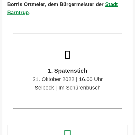
Borris Ortmeier, dem Bürgermeister der
Stadt
Barntrup
.
1. Spatenstich
21. Oktober 2022 | 16.00 Uhr
Selbeck | Im Schürenbusch