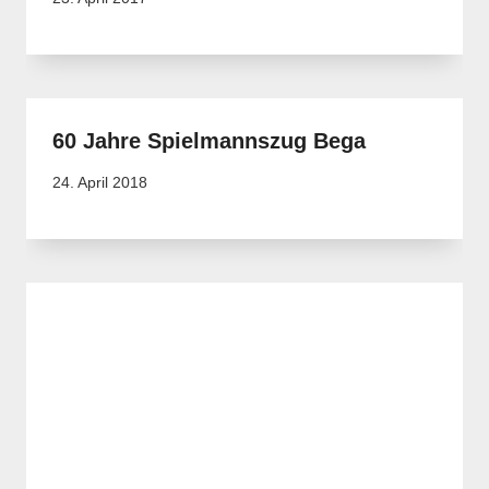
60 Jahre Spielmannszug Bega
24. April 2018