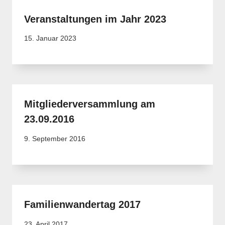
Veranstaltungen im Jahr 2023
15. Januar 2023
Mitgliederversammlung am
23.09.2016
9. September 2016
Familienwandertag 2017
23. April 2017