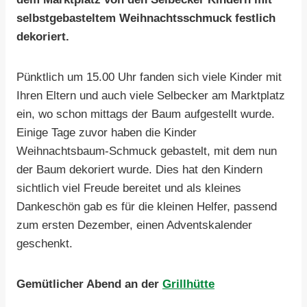
selbstgebasteltem Weihnachtsschmuck festlich
dekoriert.
Pünktlich um 15.00 Uhr fanden sich viele Kinder mit
Ihren Eltern und auch viele Selbecker am Marktplatz
ein, wo schon mittags der Baum aufgestellt wurde.
Einige Tage zuvor haben die Kinder
Weihnachtsbaum-Schmuck gebastelt, mit dem nun
der Baum dekoriert wurde. Dies hat den Kindern
sichtlich viel Freude bereitet und als kleines
Dankeschön gab es für die kleinen Helfer, passend
zum ersten Dezember, einen Adventskalender
geschenkt.
Gemütlicher Abend an der
Grillhütte