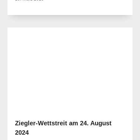
Ziegler-Wettstreit am 24. August
2024