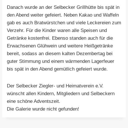
Danach wurde an der Selbecker Grillhütte bis spät in
den Abend weiter gefeiert. Neben Kakao und Waffeln
gab es auch Bratwürstchen und viele Leckereien zum
Verzehr. Für die Kinder waren alle Speisen und
Getränke kostenfrei. Ebenso standen auch für die
Erwachsenen Glühwein und weitere Heißgetränke
bereit, sodass an diesem kalten Dezembertag bei
guter Stimmung und einem wärmenden Lagerfeuer
bis spät in den Abend gemütlich gefeiert wurde.
Der Selbecker Ziegler- und Heimatverein e.V.
wünscht allen Kindern, Mitgliedern und Selbeckern
eine schöne Adventszeit.
Die Galerie wurde nicht gefunden!