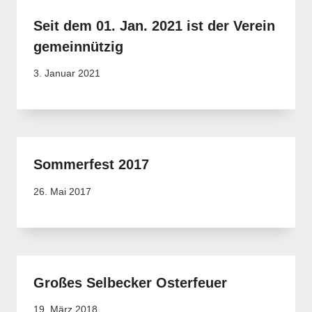
Seit dem 01. Jan. 2021 ist der Verein
gemeinnützig
3. Januar 2021
Sommerfest 2017
26. Mai 2017
Großes Selbecker Osterfeuer
19. März 2018