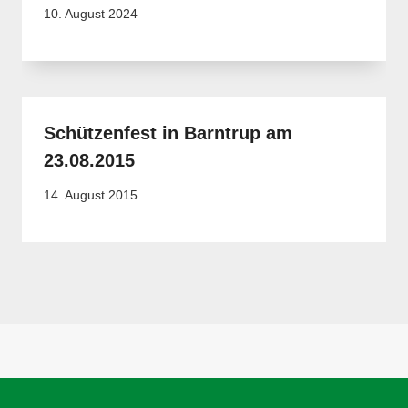
10. August 2024
Schützenfest in Barntrup am
23.08.2015
14. August 2015