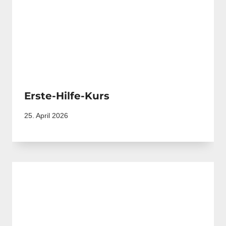
Erste-Hilfe-Kurs
25. April 2026