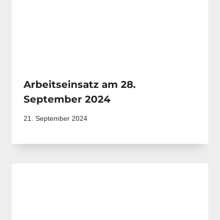
Arbeitseinsatz am 28.
September 2024
21. September 2024