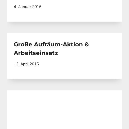
4. Januar 2016
Große Aufräum-Aktion &
Arbeitseinsatz
12. April 2015