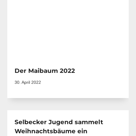
Der Maibaum 2022
30. April 2022
Selbecker Jugend sammelt
Weihnachtsbäume ein