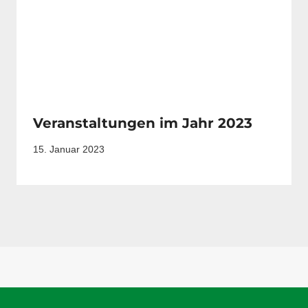
Veranstaltungen im Jahr 2023
15. Januar 2023