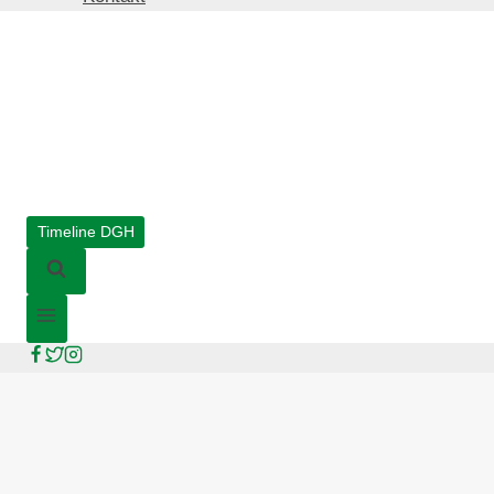
Timeline DGH