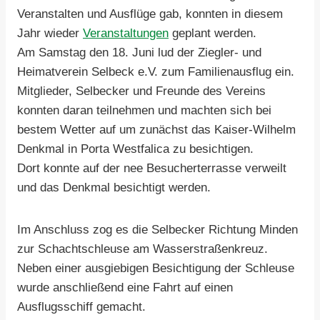
Veranstalten und Ausflüge gab, konnten in diesem
Jahr wieder
Veranstaltungen
geplant werden.
Am Samstag den 18. Juni lud der Ziegler- und
Heimatverein Selbeck e.V. zum Familienausflug ein.
Mitglieder, Selbecker und Freunde des Vereins
konnten daran teilnehmen und machten sich bei
bestem Wetter auf um zunächst das Kaiser-Wilhelm
Denkmal in Porta Westfalica zu besichtigen.
Dort konnte auf der nee Besucherterrasse verweilt
und das Denkmal besichtigt werden.
Im Anschluss zog es die Selbecker Richtung Minden
zur Schachtschleuse am Wasserstraßenkreuz.
Neben einer ausgiebigen Besichtigung der Schleuse
wurde anschließend eine Fahrt auf einen
Ausflugsschiff gemacht.