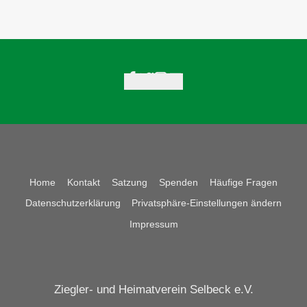
Home
Kontakt
Satzung
Spenden
Häufige Fragen
Datenschutzerklärung
Privatsphäre-Einstellungen ändern
Impressum
Ziegler- und Heimatverein Selbeck e.V.