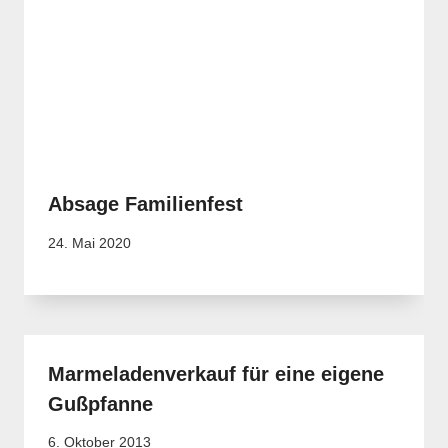
Absage Familienfest
24. Mai 2020
Marmeladenverkauf für eine eigene
Gußpfanne
6. Oktober 2013