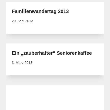
Familienwandertag 2013
20. April 2013
Ein „zauberhafter“ Seniorenkaffee
3. März 2013