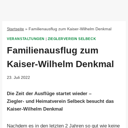
Startseite
»
Familienausflug zum Kaiser-Wilhelm Denkmal
VERANSTALTUNGEN
|
ZIEGLERVEREIN SELBECK
Familienausflug zum
Kaiser-Wilhelm Denkmal
23. Juli 2022
Die Zeit der Ausflüge startet wieder –
Ziegler- und Heimatverein Selbeck besucht das
Kaiser-Wilhelm Denkmal
Nachdem es in den letzten 2 Jahren so gut wie keine