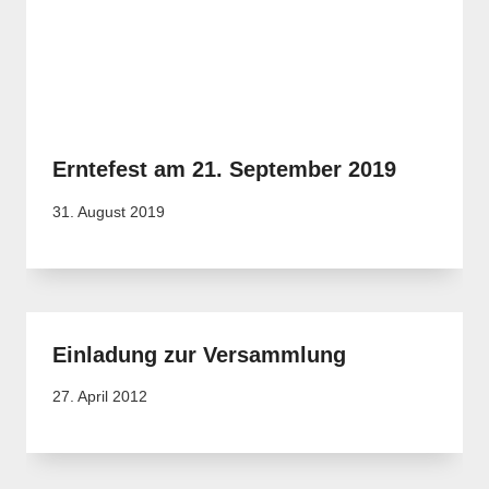
Erntefest am 21. September 2019
31. August 2019
Einladung zur Versammlung
27. April 2012