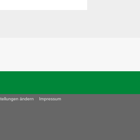
stellungen ändern
Impressum