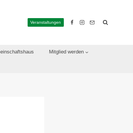
Veranstaltungen
einschaftshaus
Mitglied werden