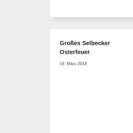
Großes Selbecker
Osterfeuer
19. März 2018