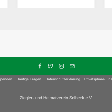
Spenden
Häufige Fragen
Datenschutzerklärung
Privatsphäre-Ein
Ziegler- und Heimatverein Selbeck e.V.