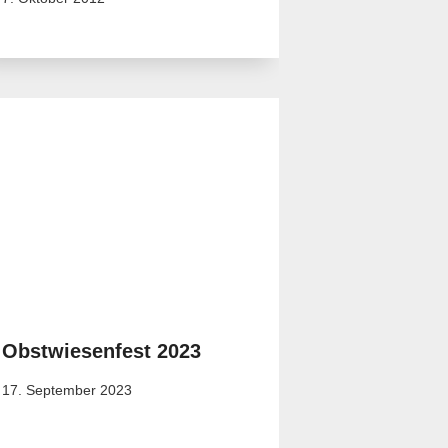
Obstwiesenfest 2023
17. September 2023