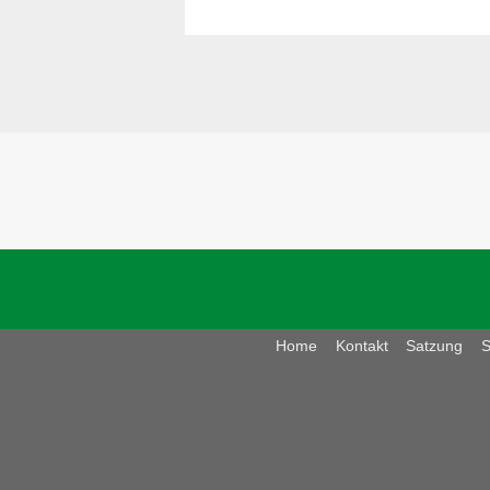
Home
Kontakt
Satzung