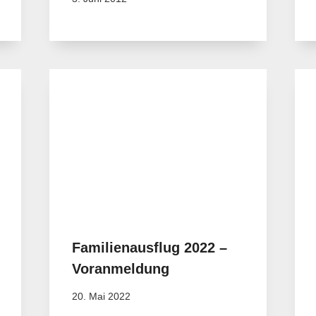
Familienausflug 2022 –
Voranmeldung
20. Mai 2022