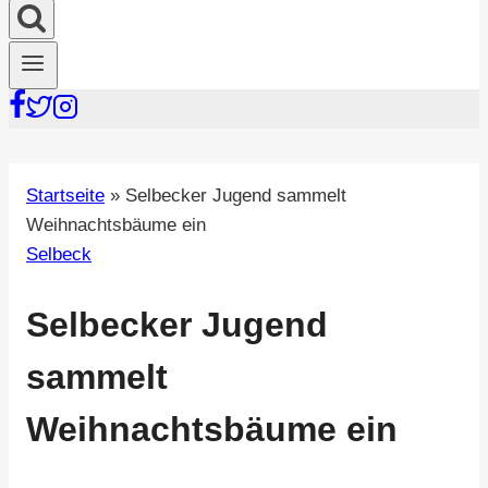
Startseite
»
Selbecker Jugend sammelt
Weihnachtsbäume ein
Selbeck
Selbecker Jugend
sammelt
Weihnachtsbäume ein