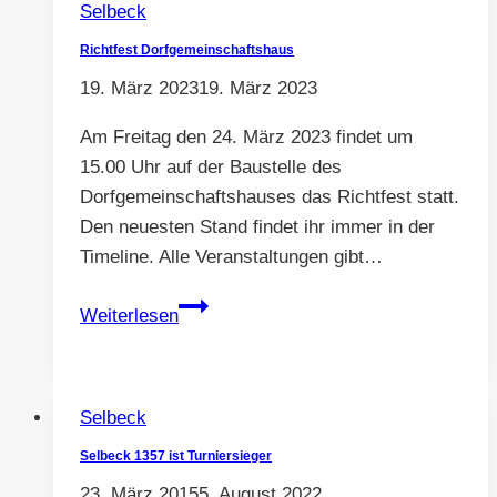
Selbeck
Richtfest Dorfgemeinschaftshaus
19. März 2023
19. März 2023
Am Freitag den 24. März 2023 findet um
15.00 Uhr auf der Baustelle des
Dorfgemeinschaftshauses das Richtfest statt.
Den neuesten Stand findet ihr immer in der
Timeline. Alle Veranstaltungen gibt…
Richtfest
Weiterlesen
Dorfgemeinschaftshaus
Selbeck
Selbeck 1357 ist Turniersieger
23. März 2015
5. August 2022