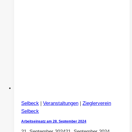
Selbeck
|
Veranstaltungen
|
Zieglerverein
Selbeck
Arbeitseinsatz am 28. September 2024
21. September 2024
21. September 2024