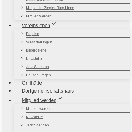
Mitglied im Ziegler-Ring Lippe
Mitglied werden
Vereinsleben
Projekte
Veranstaltungen
Bildergalerie
Newsletter
Jetzt Spenden
Häufige Fragen
Grillhütte
Dorfgemeinschaftshaus
Mitglied werden
Mitglied werden
Newsletter
Jetzt Spenden