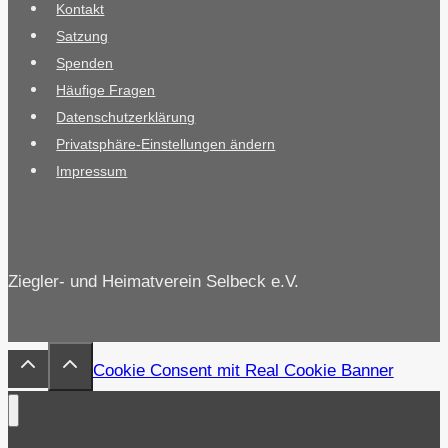
Kontakt
Satzung
Spenden
Häufige Fragen
Datenschutzerklärung
Privatsphäre-Einstellungen ändern
Impressum
Ziegler- und Heimatverein Selbeck e.V.
Cookie Consent mit Real Cookie Banner