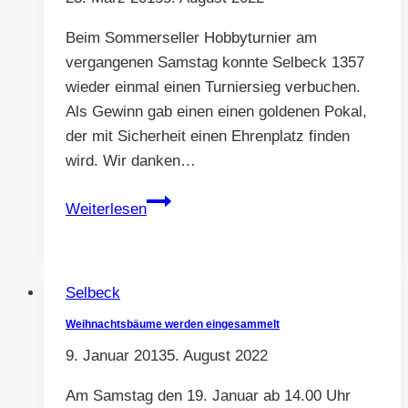
Beim Sommerseller Hobbyturnier am
vergangenen Samstag konnte Selbeck 1357
wieder einmal einen Turniersieg verbuchen.
Als Gewinn gab einen einen goldenen Pokal,
der mit Sicherheit einen Ehrenplatz finden
wird. Wir danken…
Selbeck
Weiterlesen
1357
ist
Turniersieger
Selbeck
Weihnachtsbäume werden eingesammelt
9. Januar 2013
5. August 2022
Am Samstag den 19. Januar ab 14.00 Uhr