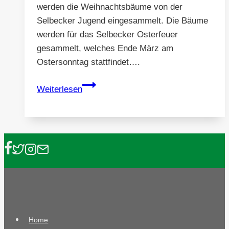
werden die Weihnachtsbäume von der
Selbecker Jugend eingesammelt. Die Bäume
werden für das Selbecker Osterfeuer
gesammelt, welches Ende März am
Ostersonntag stattfindet….
Weihnachtsbäume
Weiterlesen
werden
eingesammelt
Home