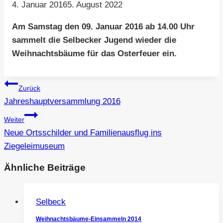
4. Januar 2016
5. August 2022
Am Samstag den 09. Januar 2016 ab 14.00 Uhr
sammelt die Selbecker Jugend wieder die
Weihnachtsbäume für das Osterfeuer ein.
Beitragsnavigation
Zurück
Jahreshauptversammlung 2016
Weiter
Neue Ortsschilder und Familienausflug ins
Ziegeleimuseum
Ähnliche Beiträge
Selbeck
Weihnachtsbäume-Einsammeln 2014