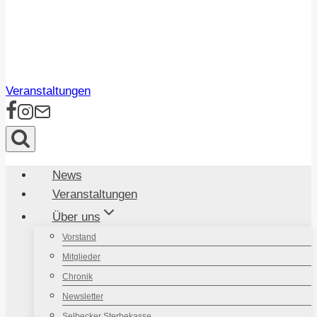
Veranstaltungen
News
Veranstaltungen
Über uns
Vorstand
Mitglieder
Chronik
Newsletter
Selbecker Sterbekasse