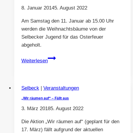
8. Januar 2014
5. August 2022
Am Samstag den 11. Januar ab 15.00 Uhr
werden die Weihnachtsbäume von der
Selbecker Jugend für das Osterfeuer
abgeholt.
Weihnachtsbäume-
Weiterlesen
Einsammeln
2014
Selbeck
|
Veranstaltungen
„Wir räumen auf“ – Fällt aus
3. März 2018
5. August 2022
Die Aktion „Wir räumen auf“ (geplant für den
17. März) fällt aufgrund der aktuellen