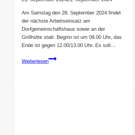
Am Samstag den 28. September 2024 findet
der nächste Arbeitseinsatz am
Dorfgemeinschaftshaus sowie an der
Grillhütte statt. Beginn ist um 09.00 Uhr, das
Ende ist gegen 12.00/13.00 Uhr. Es soll…
Arbeitseinsatz
Weiterlesen
am
28.
September
2024