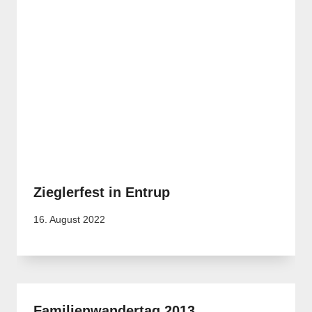
Zieglerfest in Entrup
16. August 2022
Familienwandertag 2013