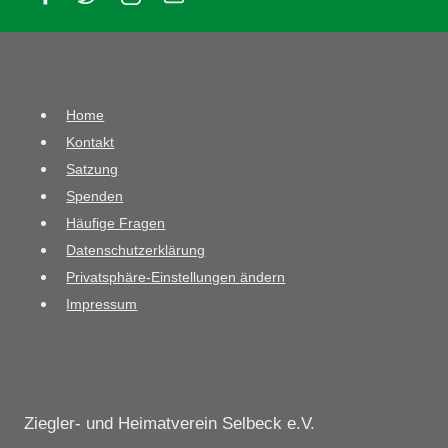
Home
Kontakt
Satzung
Spenden
Häufige Fragen
Datenschutzerklärung
Privatsphäre-Einstellungen ändern
Impressum
Ziegler- und Heimatverein Selbeck e.V.