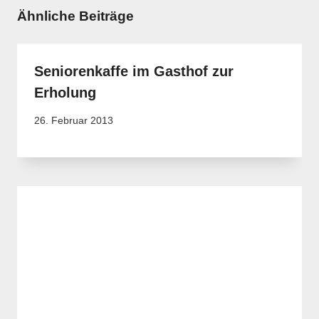
Ähnliche Beiträge
Seniorenkaffe im Gasthof zur
Erholung
26. Februar 2013