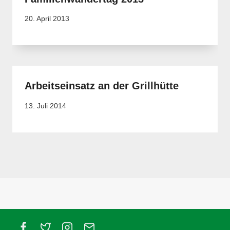
20. April 2013
Arbeitseinsatz an der Grillhütte
13. Juli 2014