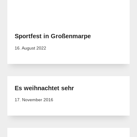
Sportfest in Großenmarpe
16. August 2022
Es weihnachtet sehr
17. November 2016