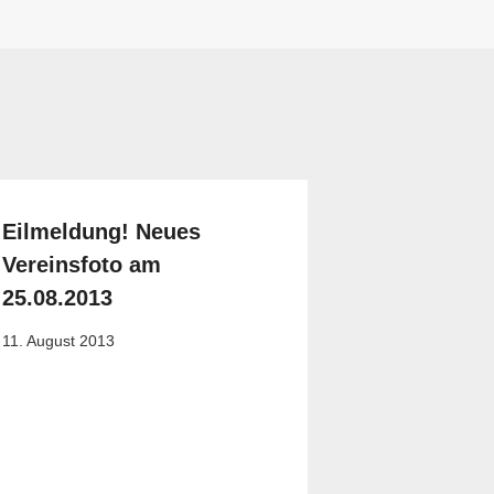
Eilmeldung! Neues
Vereinsfoto am
25.08.2013
11. August 2013