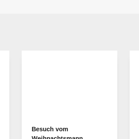
Besuch vom
Weihnachtsmann