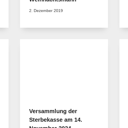
2. Dezember 2019
Versammlung der
Sterbekasse am 14.