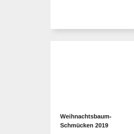
Weihnachtsbaum-
Schmücken 2019