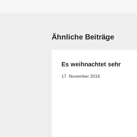
Ähnliche Beiträge
Es weihnachtet sehr
17. November 2016