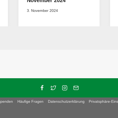
November 2024
3. November 2024
Spenden
Häufige Fragen
Datenschutzerklärung
Privatsphäre-Ein