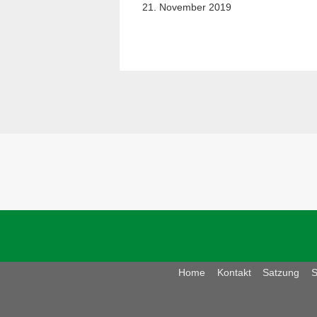
21. November 2019
Home
Kontakt
Satzung