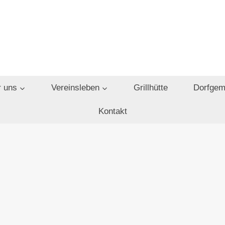
 uns
Vereinsleben
Grillhütte
Dorfgem
Kontakt