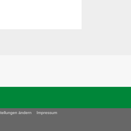
stellungen ändern
Impressum