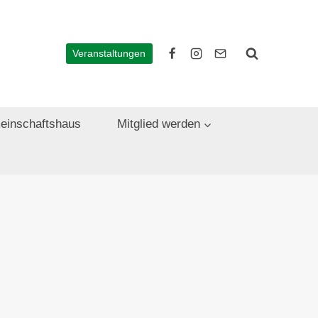
Veranstaltungen
einschaftshaus
Mitglied werden