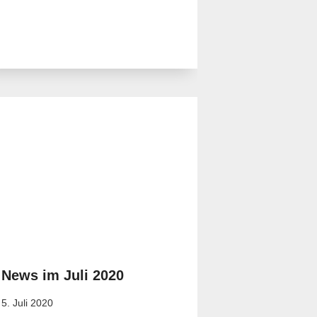
News im Juli 2020
5. Juli 2020