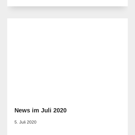
News im Juli 2020
5. Juli 2020