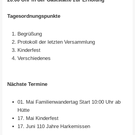
Tagesordnungspunkte
Begrüßung
Protokoll der letzten Versammlung
Kinderfest
Verschiedenes
Nächste Termine
01. Mai Familienwandertag Start 10:00 Uhr ab
Hütte
17. Mai Kinderfest
17. Juni 110 Jahre Harkemissen