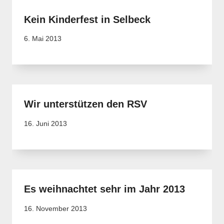
Kein Kinderfest in Selbeck
6. Mai 2013
Wir unterstützen den RSV
16. Juni 2013
Es weihnachtet sehr im Jahr 2013
16. November 2013