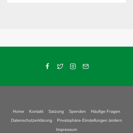
Home
Kontakt
Satzung
Spenden
Häufige Fragen
Datenschutzerklärung
Privatsphäre-Einstellungen ändern
Impressum