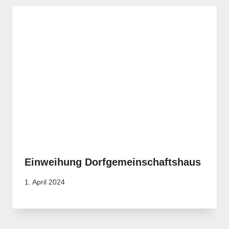
Einweihung Dorfgemeinschaftshaus
1. April 2024