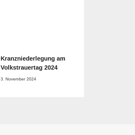
Kranzniederlegung am
Volkstrauertag 2024
3. November 2024