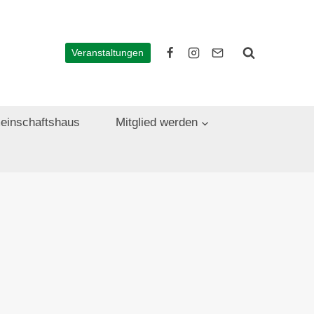
Veranstaltungen
einschaftshaus
Mitglied werden