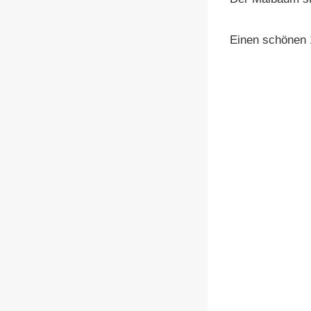
Einen schönen 