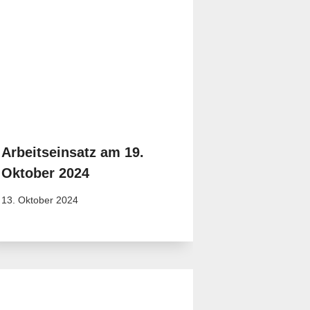
Arbeitseinsatz am 19.
Oktober 2024
13. Oktober 2024