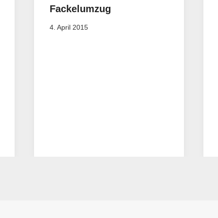
Fackelumzug
4. April 2015