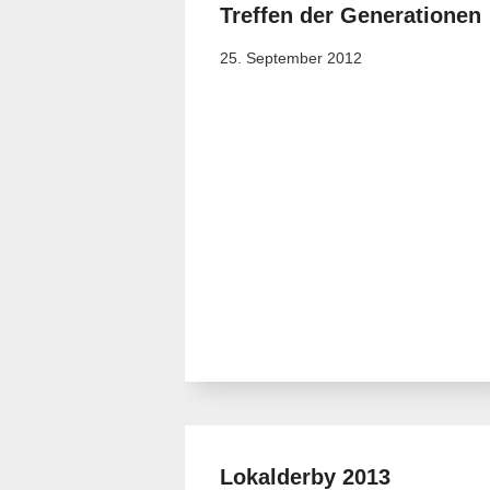
Treffen der Generationen
25. September 2012
Lokalderby 2013