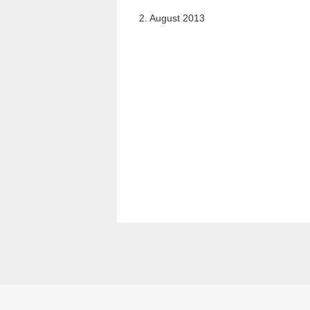
2. August 2013