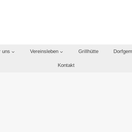
 uns
Vereinsleben
Grillhütte
Dorfgem
Kontakt