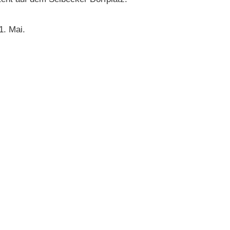
1. Mai.