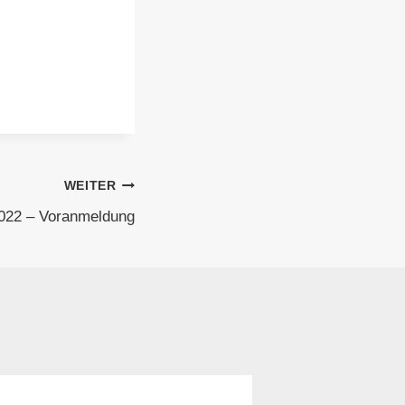
WEITER
2022 – Voranmeldung