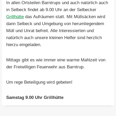
In allen Ortsteilen Barntrups und auch natürlich auch
in Selbeck findet ab 9.00 Uhr an der Selbecker
Grillhütte
das Aufräumen statt. Mit Müllsäcken wird
dann Selbeck und Umgebung von herumliegendem
Müll und Unrat befreit. Alle Interessierten und
natürlich auch unsere kleinen Helfer sind herzlich
hierzu eingeladen.
Mittags gibt es wie immer eine warme Mahlzeit von
der Freiwilligen Feuerwehr aus Barntrup.
Um rege Beteiligung wird gebeten!
Samstag 9.00 Uhr Grillhütte