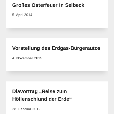
Großes Osterfeuer in Selbeck
5. April 2014
Vorstellung des Erdgas-Bürgerautos
4. November 2015
Diavortrag „Reise zum
Höllenschlund der Erde“
28. Februar 2012