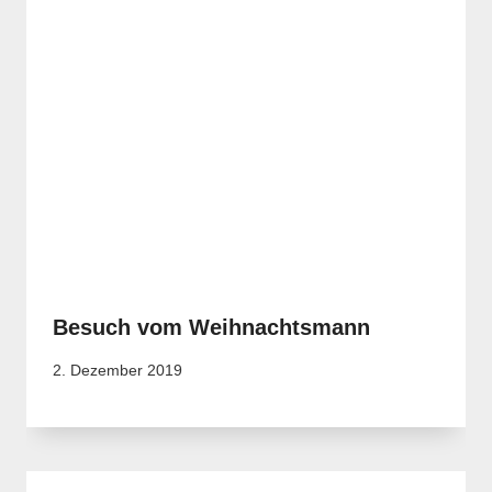
Besuch vom Weihnachtsmann
2. Dezember 2019