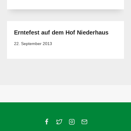
Erntefest auf dem Hof Niederhaus
22. September 2013