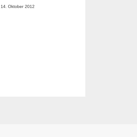
14. Oktober 2012