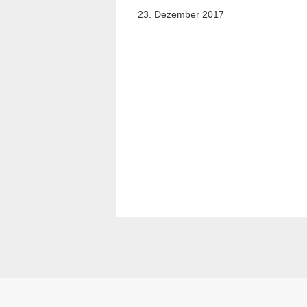
23. Dezember 2017