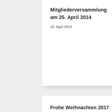
Mitgliederversammlung
am 25. April 2014
10. April 2014
Frohe Weihnachten 2017