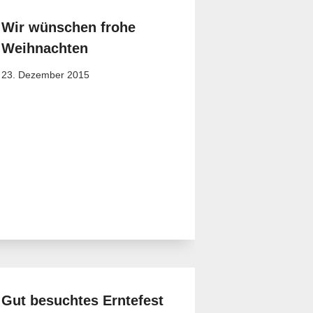
Wir wünschen frohe
Weihnachten
23. Dezember 2015
Gut besuchtes Erntefest