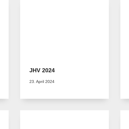
JHV 2024
23. April 2024