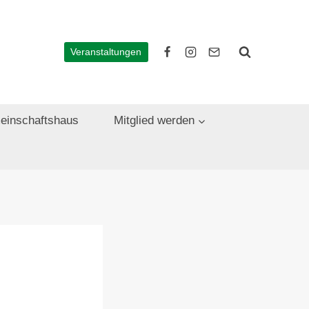
Veranstaltungen
einschaftshaus
Mitglied werden