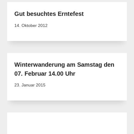
Gut besuchtes Erntefest
14. Oktober 2012
Winterwanderung am Samstag den
07. Februar 14.00 Uhr
23. Januar 2015