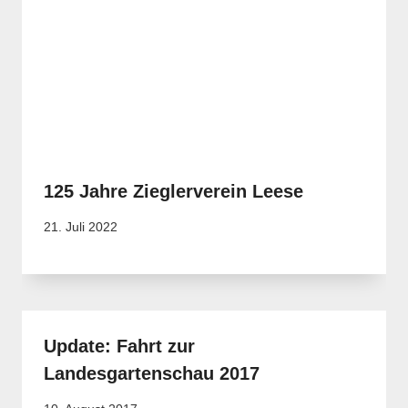
125 Jahre Zieglerverein Leese
21. Juli 2022
Update: Fahrt zur
Landesgartenschau 2017