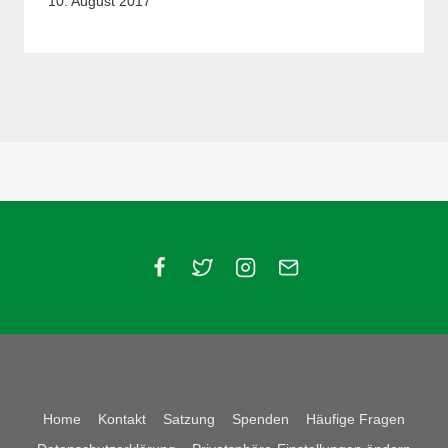
10. August 2017
Home
Kontakt
Satzung
Spenden
Häufige Fragen