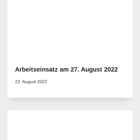
Arbeitseinsatz am 27. August 2022
23. August 2022