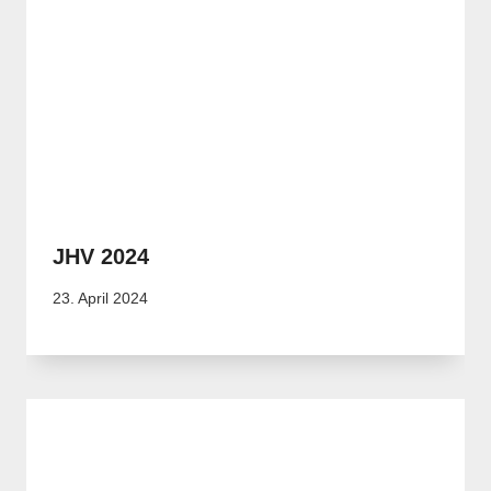
JHV 2024
23. April 2024