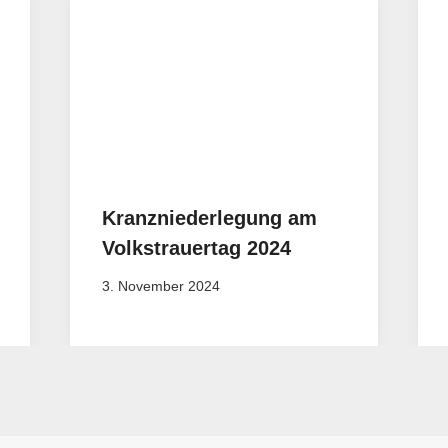
Kranzniederlegung am
Volkstrauertag 2024
3. November 2024