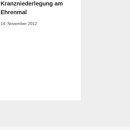
Kranzniederlegung am
Ehrenmal
14. November 2012