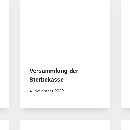
Versammlung der
Sterbekasse
4. November 2022