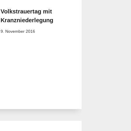
Volkstrauertag mit
Kranzniederlegung
9. November 2016