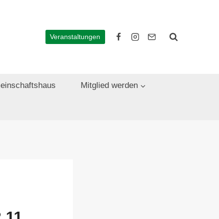
Veranstaltungen
einschaftshaus
Mitglied werden
.11