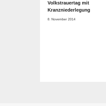
Volkstrauertag mit
Kranzniederlegung
8. November 2014