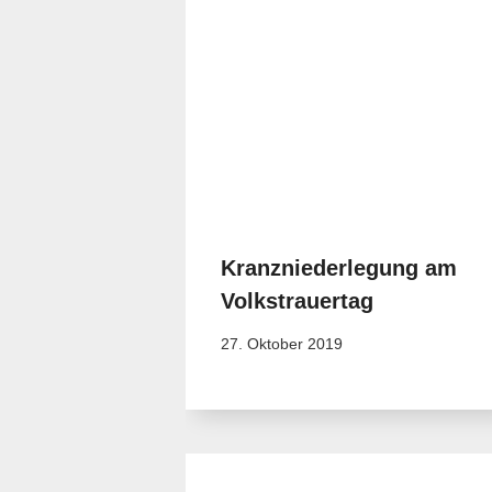
Kranzniederlegung am
Volkstrauertag
27. Oktober 2019