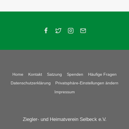
Home
Kontakt
Satzung
Spenden
Häufige Fragen
Datenschutzerklärung
Privatsphäre-Einstellungen ändern
Impressum
Ziegler- und Heimatverein Selbeck e.V.