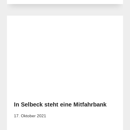
In Selbeck steht eine Mitfahrbank
17. Oktober 2021