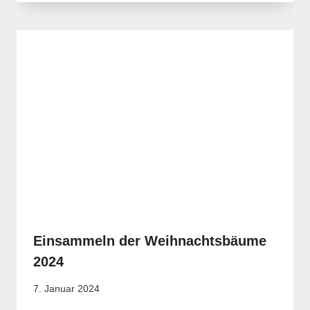
Einsammeln der Weihnachtsbäume
2024
7. Januar 2024