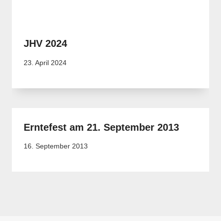
JHV 2024
23. April 2024
Erntefest am 21. September 2013
16. September 2013