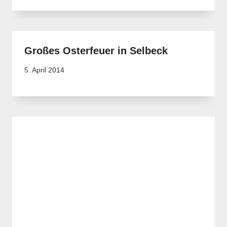
Großes Osterfeuer in Selbeck
5. April 2014