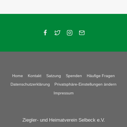
Home
Kontakt
Satzung
Spenden
Häufige Fragen
Datenschutzerklärung
Privatsphäre-Einstellungen ändern
Impressum
Ziegler- und Heimatverein Selbeck e.V.