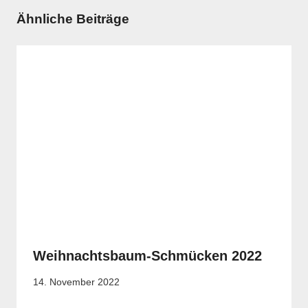
Ähnliche Beiträge
Weihnachtsbaum-Schmücken 2022
14. November 2022