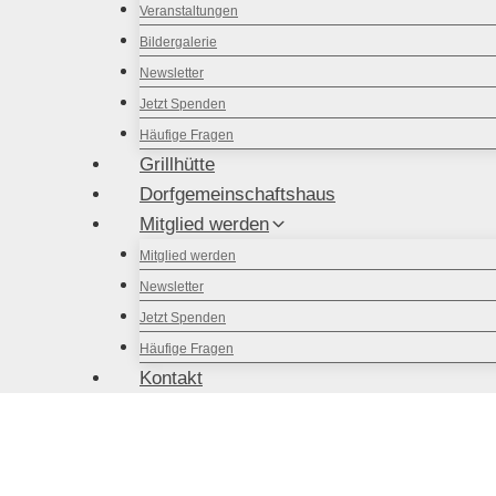
Veranstaltungen
Bildergalerie
Newsletter
Jetzt Spenden
Häufige Fragen
Grillhütte
Dorfgemeinschaftshaus
Mitglied werden
Mitglied werden
Newsletter
Jetzt Spenden
Häufige Fragen
Kontakt