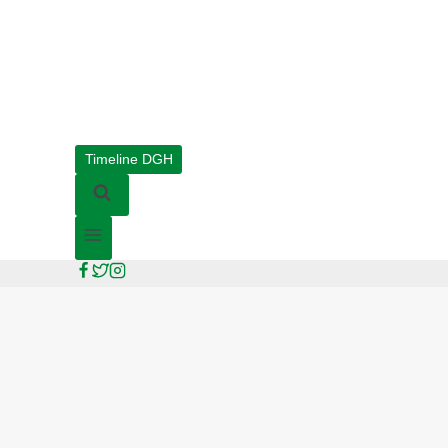
Timeline DGH