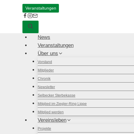
Veranstaltungen
News
Veranstaltungen
Über uns
Vorstand
Mitglieder
Chronik
Newsletter
Selbecker Sterbekasse
Mitglied im Ziegler-Ring Lippe
Mitglied werden
Vereinsleben
Projekte