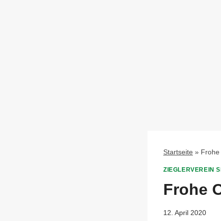
Startseite
»
Frohe
ZIEGLERVEREIN 
Frohe 
12. April 2020